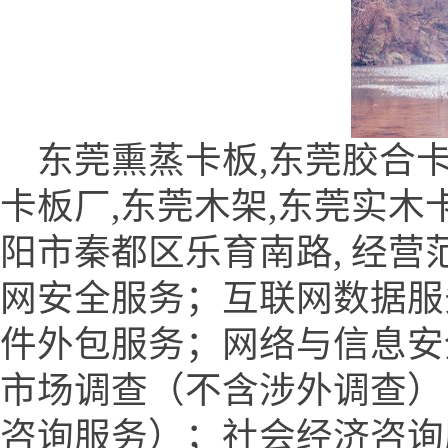
东莞熏蒸卡板,东莞胶合卡板
卡板厂,东莞木架,东莞实木
阳市秦都区乐育南路, 经
网安全服务；互联网数据服
件外包服务；网络与信息安
市场调查（不含涉外调查）
咨询服务）；社会经济咨询