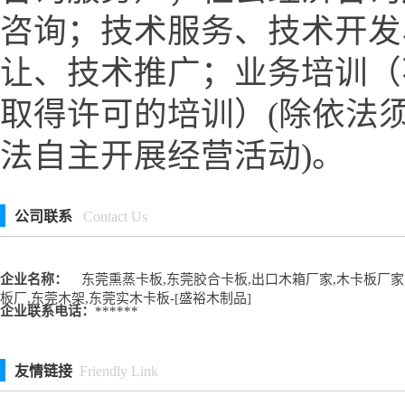
咨询；技术服务、技术开发
让、技术推广；业务培训（
取得许可的培训）(除依法
法自主开展经营活动)。
公司联系
Contact Us
企业名称：
东莞熏蒸卡板,东莞胶合卡板,出口木箱厂家,木卡板厂家
板厂,东莞木架,东莞实木卡板-[盛裕木制品]
企业联系电话：
******
友情链接
Friendly Link