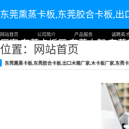
东莞熏蒸卡板,东莞胶合卡板,出
网站首页
公司简介
产品服务
诚聘英
厂家,东莞卡板厂,东莞木架,东莞
位置：
网站首页
东莞熏蒸卡板,东莞胶合卡板,出口木箱厂家,木卡板厂家,东莞卡
制品]