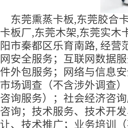
东莞熏蒸卡板,东莞胶合卡板
卡板厂,东莞木架,东莞实木
阳市秦都区乐育南路, 经
网安全服务；互联网数据服
件外包服务；网络与信息安
市场调查（不含涉外调查）
咨询服务）；社会经济咨询
咨询；技术服务、技术开发
让、技术推广；业务培训（